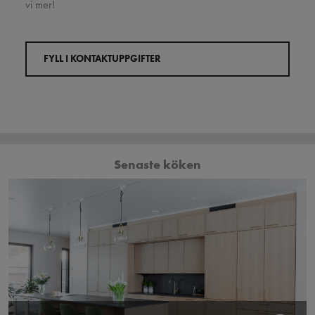
vi mer!
FYLL I KONTAKTUPPGIFTER
Senaste köken