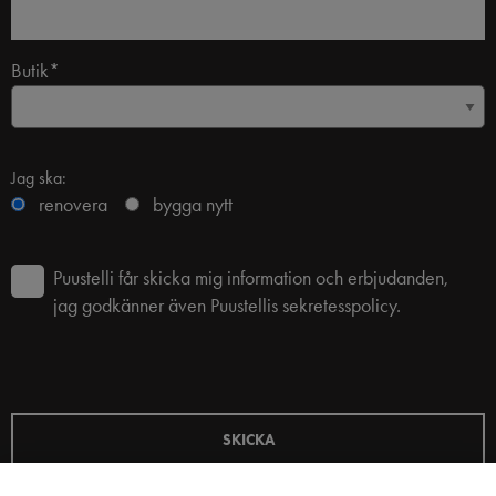
Butik*
Jag ska:
renovera
bygga nytt
Puustelli får skicka mig information och erbjudanden,
jag godkänner även Puustellis sekretesspolicy.