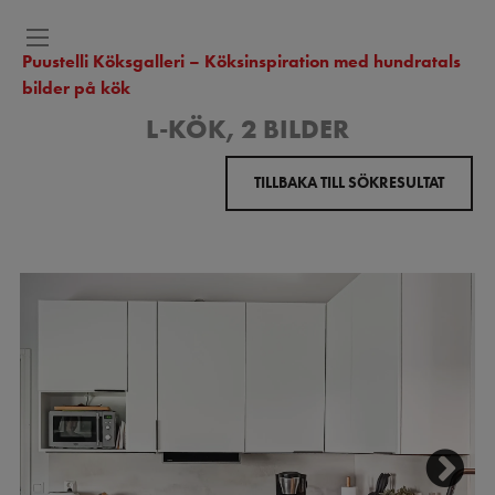
Puustelli Köksgalleri – Köksinspiration med hundratals
bilder på kök
L-KÖK, 2 BILDER
TILLBAKA TILL SÖKRESULTAT