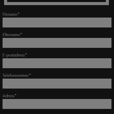
Förnamn*
Efternamn*
E-postadress*
Telefonnummer*
Adress*