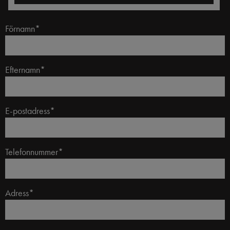
Förnamn*
Efternamn*
E-postadress*
Telefonnummer*
Adress*