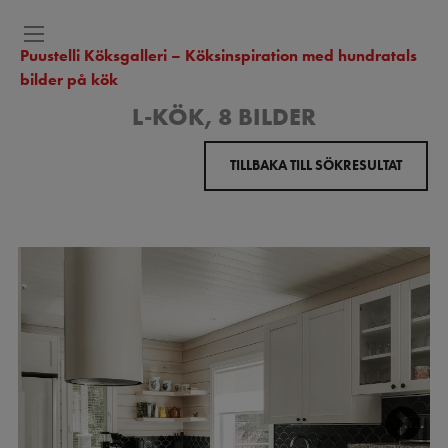
Puustelli Köksgalleri – Köksinspiration med hundratals
bilder på kök
L-KÖK, 8 BILDER
TILLBAKA TILL SÖKRESULTAT