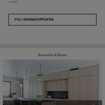
vi mer!
FYLL I KONTAKTUPPGIFTER
Senaste köken