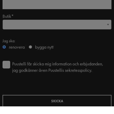
Butik*
Jag ska:
renovera
bygga nytt
Puustelli får skicka mig information och erbjudanden,
jag godkänner även Puustellis sekretesspolicy.